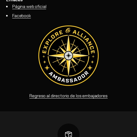
Página web oficial
Facebook
Regreso al directorio de los embajadores