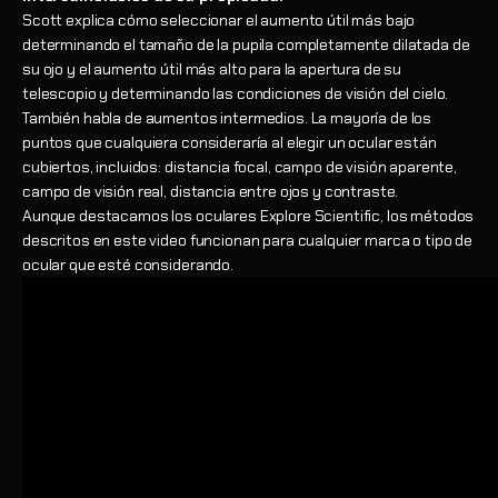
Scott explica cómo seleccionar el aumento útil más bajo
determinando el tamaño de la pupila completamente dilatada de
su ojo y el aumento útil más alto para la apertura de su
telescopio y determinando las condiciones de visión del cielo.
También habla de aumentos intermedios. La mayoría de los
puntos que cualquiera consideraría al elegir un ocular están
cubiertos, incluidos: distancia focal, campo de visión aparente,
campo de visión real, distancia entre ojos y contraste.
Aunque destacamos los oculares Explore Scientific, los métodos
descritos en este video funcionan para cualquier marca o tipo de
ocular que esté considerando.