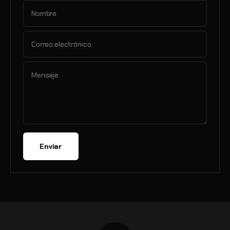
Nombre
Correo electrónico
Mensaje
Enviar