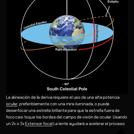
La alineación de la deriva requiere el uso de una alta potencia
ocular
, preferiblemente con una mira iluminada, o puede
desenfocar una estrella brillante para que la estrella fuera de
foco casi toque los bordes del campo de visión de ocular. Usando
un 2x o 3x
Extensor focal
La lente ayudará a acelerar el proceso.