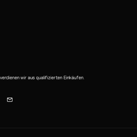
erdienen wir aus qualifizierten Einkäufen.