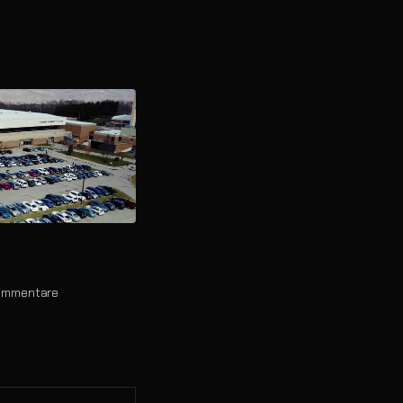
ommentare