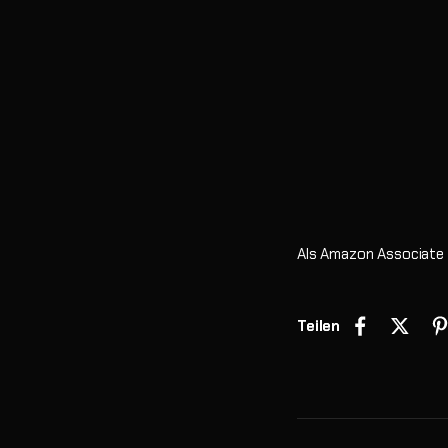
Als Amazon Associate v
Teilen