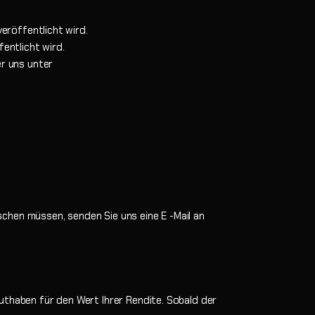
eröffentlicht wird.
entlicht wird.
er uns unter
chen müssen, senden Sie uns eine E -Mail an
uthaben für den Wert Ihrer Rendite. Sobald der