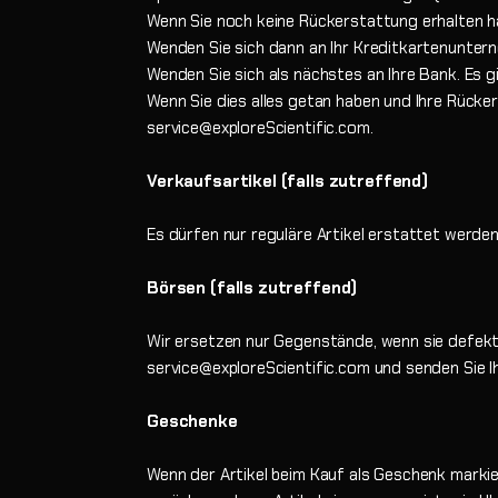
Wenn Sie noch keine Rückerstattung erhalten h
Wenden Sie sich dann an Ihr Kreditkartenunterneh
Wenden Sie sich als nächstes an Ihre Bank. Es g
Wenn Sie dies alles getan haben und Ihre Rücker
service@exploreScientific.com.
Verkaufsartikel (falls zutreffend)
Es dürfen nur reguläre Artikel erstattet werden
Börsen (falls zutreffend)
Wir ersetzen nur Gegenstände, wenn sie defekt 
service@exploreScientific.com und senden Sie Ih
Geschenke
Wenn der Artikel beim Kauf als Geschenk markie