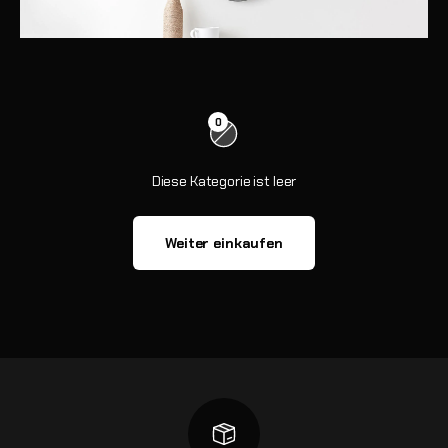
0
Diese Kategorie ist leer
Weiter einkaufen