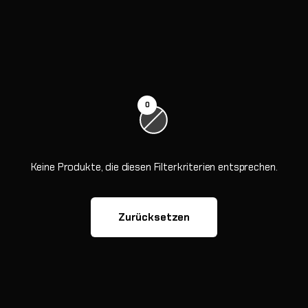
0
Keine Produkte, die diesen Filterkriterien entsprechen.
Zurücksetzen