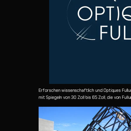
Erforschen wissenschaftlich und
Optiques Fullu
mit Spiegeln von 30 Zoll bis 65 Zoll, die von Ful