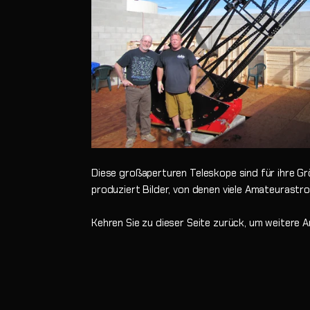
Diese großaperturen Teleskope sind für ihre G
produziert Bilder, von denen viele Amateurast
Kehren Sie zu dieser Seite zurück, um weitere A