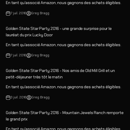
En tant qu'associé Amazon, nous gagnons des achats éligibles.
7 juil. 2016
Greg Bragg
Golden State Star Party 2016 - une grande surprise pour le
lauréat du prix Lucky Door
En tant qu'associé Amazon, nous gagnons des achats éligibles.
7 juil. 2016
Greg Bragg
Golden State Star Party 2016 - Nos amis de Old Mill Grill et un
petit-déjeuner très tôt le matin
En tant qu'associé Amazon, nous gagnons des achats éligibles.
3 juil. 2016
Greg Bragg
Golden State Star Party 2016 - Mountain Jewels Ranch remporte
le grand prix
En tant qu'associé Amazon, nous gagnons des achats éligibles.