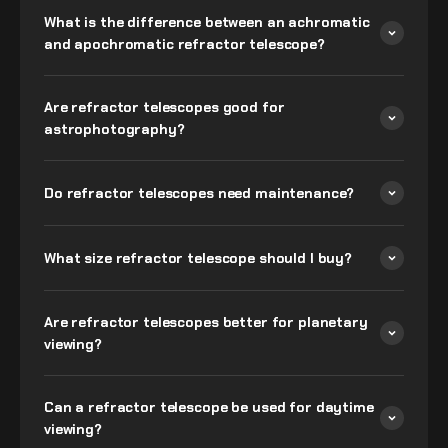
What is the difference between an achromatic
and apochromatic refractor telescope?
Are refractor telescopes good for
astrophotography?
Do refractor telescopes need maintenance?
What size refractor telescope should I buy?
Are refractor telescopes better for planetary
viewing?
Can a refractor telescope be used for daytime
viewing?