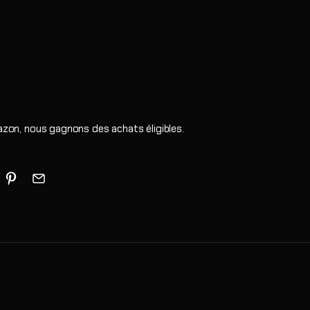
zon, nous gagnons des achats éligibles.