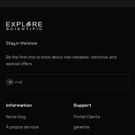
Stay in the know
Be the first one to know about new releases, restocks, and
special offers
S'inscrire
E-mail
Information
Support
Notre blog
Portail Clients
À propos de nous
garantie