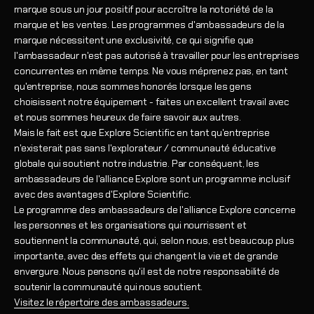
marque sous un jour positif pour accroître la notoriété de la
marque et les ventes. Les programmes d'ambassadeurs de la
marque nécessitent une exclusivité, ce qui signifie que
l'ambassadeur n'est pas autorisé à travailler pour les entreprises
concurrentes en même temps. Ne vous méprenez pas, en tant
qu'entreprise, nous sommes honorés lorsque les gens
choisissent notre équipement - faites un excellent travail avec
et nous sommes heureux de faire savoir aux autres.
Mais le fait est que Explore Scientific en tant qu'entreprise
n'existerait pas sans l'explorateur / communauté éducative
globale qui soutient notre industrie. Par conséquent, les
ambassadeurs de l'alliance Explore sont un programme inclusif
avec des avantages d'Explore Scientific.
Le programme des ambassadeurs de l'alliance Explore concerne
les personnes et les organisations qui nourrissent et
soutiennent la communauté, qui, selon nous, est beaucoup plus
importante, avec des effets qui changent la vie et de grande
envergure. Nous pensons qu'il est de notre responsabilité de
soutenir la communauté qui nous soutient.
Visitez le répertoire des ambassadeurs.