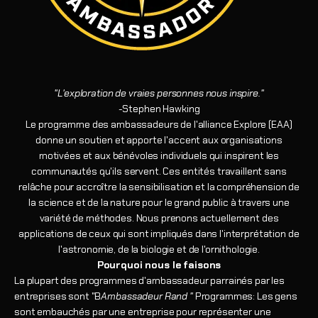
"L'exploration de vraies personnes nous inspire."
-Stephen Hawking
Le programme des ambassadeurs de l'alliance Explore (EAA)
donne un soutien et apporte l'accent aux organisations
motivées et aux bénévoles individuels qui inspirent les
communautés qu'ils servent. Ces entités travaillent sans
relâche pour accroître la sensibilisation et la compréhension de
la science et de la nature pour le grand public à travers une
variété de méthodes. Nous prenons actuellement des
applications de ceux qui sont impliqués dans l'interprétation de
l'astronomie, de la biologie et de l'ornithologie.
Pourquoi nous le faisons
La plupart des programmes d'ambassadeur parrainés par les
entreprises sont "B
Ambassadeur Rand "
Programmes: Les gens
sont embauchés par une entreprise pour représenter une