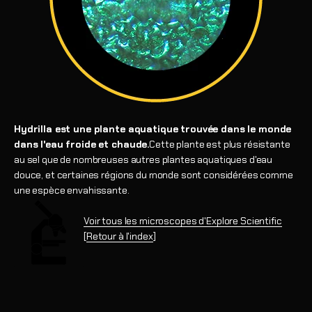
Hydrilla est une plante aquatique trouvée dans le monde
dans l'eau froide et chaude.
Cette plante est plus résistante
au sel que de nombreuses autres plantes aquatiques d'eau
douce, et certaines régions du monde sont considérées comme
une espèce envahissante.
Voir tous les microscopes d'Explore Scientific
[
Retour à l'index
]