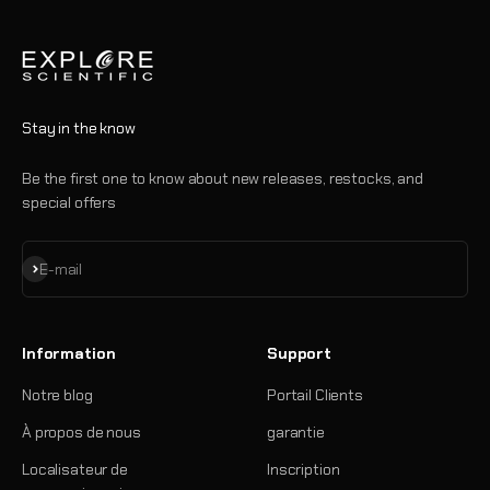
Stay in the know
Be the first one to know about new releases, restocks, and
special offers
S'inscrire
E-mail
Information
Support
Notre blog
Portail Clients
À propos de nous
garantie
Localisateur de
Inscription