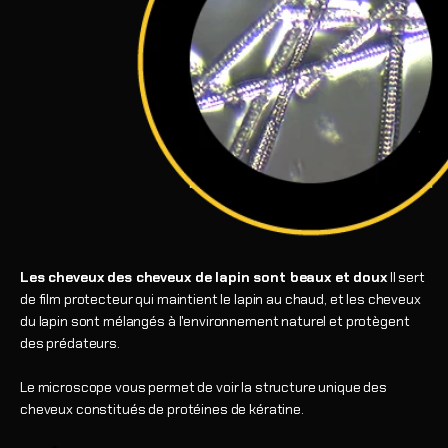
Les cheveux des cheveux de lapin sont beaux et doux
Il sert
de film protecteur qui maintient le lapin au chaud, et les cheveux
du lapin sont mélangés à l'environnement naturel et protègent
des prédateurs.
Le microscope vous permet de voir la structure unique des
cheveux constitués de protéines de kératine.