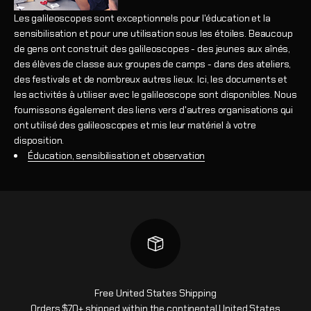
Les galileoscopes sont exceptionnels pour l'éducation et la
sensibilisation et pour une utilisation sous les étoiles. Beaucoup
de gens ont construit des galileoscopes - des jeunes aux aînés,
des élèves de classe aux groupes de camps - dans des ateliers,
des festivals et de nombreux autres lieux. Ici, les documents et
les activités à utiliser avec le galileoscope sont disponibles. Nous
fournissons également des liens vers d'autres organisations qui
ont utilisé des galileoscopes et mis leur matériel à votre
disposition.
Éducation, sensibilisation et observation
Free United States Shipping
Orders $70+ shipped within the continental United States