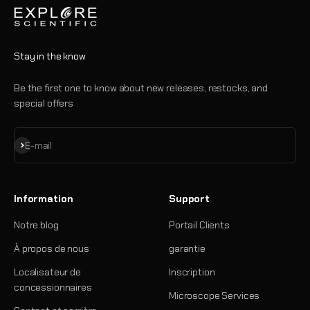
Stay in the know
Be the first one to know about new releases, restocks, and
special offers
S'inscrire
E-mail
Information
Support
Notre blog
Portail Clients
À propos de nous
garantie
Localisateur de
Inscription
concessionnaires
Microscope Services