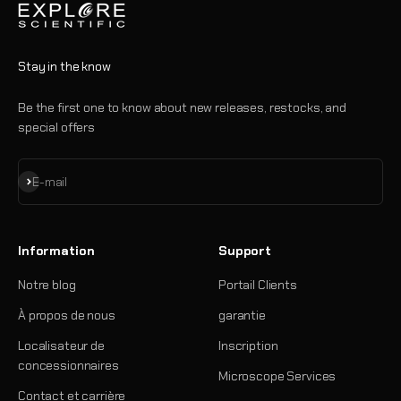
Stay in the know
Be the first one to know about new releases, restocks, and
special offers
S'inscrire
E-mail
Information
Support
Notre blog
Portail Clients
À propos de nous
garantie
Localisateur de
Inscription
concessionnaires
Microscope Services
Contact et carrière