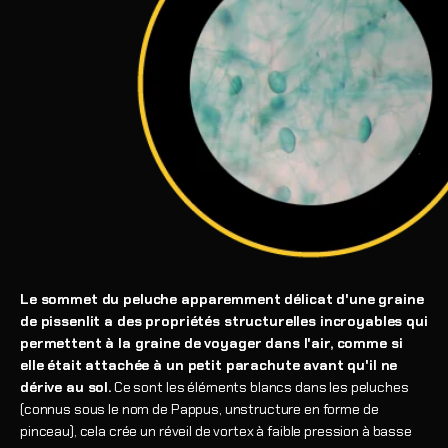
Le sommet du peluche apparemment délicat d'une graine
de pissenlit a des propriétés structurelles incroyables qui
permettent à la graine de voyager dans l'air, comme si
elle était attachée à un petit parachute avant qu'il ne
dérive au sol.
Ce sont les éléments blancs dans les peluches
(connus sous le nom de Pappus, un
structure en forme de
pinceau
), cela crée un réveil de vortex à faible pression à basse