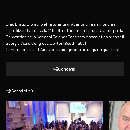
Greg Bragg
E io sono al ristorante di Atlanta di fama mondiale
"The Silver Skillet" sulla 14th Street, mentre ci preparavamo per la
Convention della National Science Teachers Association presso il
Georgia World Congress Center (Booth 1305).
Come associato di Amazon guadagniamo da acquisti qualificati.
Condividi
Scopri di più