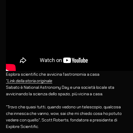
Esplora scientific che avvicina l'astronomia a casa
*Link della storia originale
Sabato è National Astronomy Day e una società locale sta
avvicinando la scienza dello spazio, più vicina a casa.
"Trovo che quasi tutti, quando vedono un telescopio, qualcosa
che innesca che vanno, wow, sai che mi chiedo cosa ho potuto
vedere con quello", Scott Roberts, fondatore e presidente di
Explore Scientific.