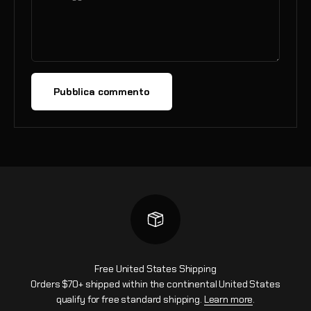
Pubblica commento
Free United States Shipping
Orders $70+ shipped within the continental United States
qualify for free standard shipping.
Learn more
.