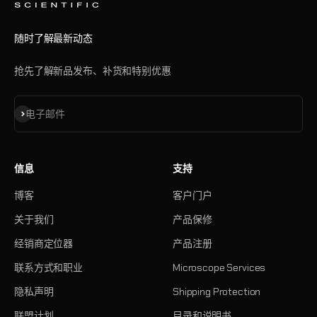
随时了解最新动态
抢先了解新品发布、补货和特别优惠
订阅
电子邮件
信息
支持
博客
客户门户
关于我们
产品保修
经销商定位器
产品注册
联系方式和职业
Microscope Services
隐私声明
Shipping Protection
联盟计划
目录和说明书