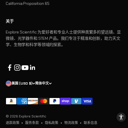
California Proposition 65
关于
Explore Scientific 为爱好者和专业人士提供种类繁多的望远镜、显
微镜、光学器件和 STEM 产品。我们专注于精准和创新，助力天文
学、生物学和科学等领域的探索。
美国 (USD $)
简体中文
© 2026 Explore Scientific
退款政策
服务条款
隐私政策
物流政策
联系信息