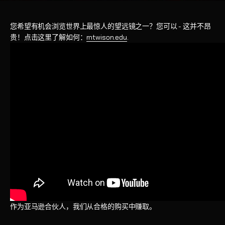
您希望有机会浏览世界上最惊人的望远镜之一？您可以 - 这并不昂
贵！点击这里了解如何：
mtwison.edu
.
作为亚马逊合伙人，我们从合格的购买中赚取。