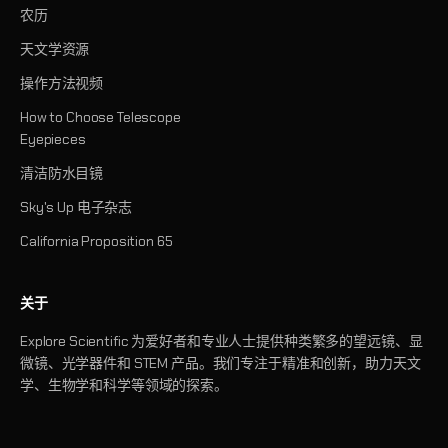
农历
天文学资源
操作方法视频
How to Choose Telescope
Eyepieces
清洁防水目镜
Sky's Up 电子杂志
California Proposition 65
关于
Explore Scientific 为爱好者和专业人士提供种类繁多的望远镜、显
微镜、光学器件和 STEM 产品。我们专注于精准和创新，助力天文
学、生物学和科学等领域的探索。