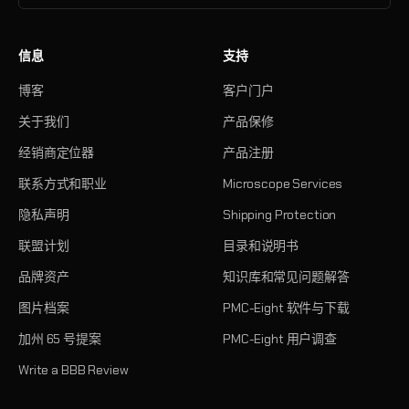
信息
支持
博客
客户门户
关于我们
产品保修
经销商定位器
产品注册
联系方式和职业
Microscope Services
隐私声明
Shipping Protection
联盟计划
目录和说明书
品牌资产
知识库和常见问题解答
图片档案
PMC-Eight 软件与下载
加州 65 号提案
PMC-Eight 用户调查
Write a BBB Review