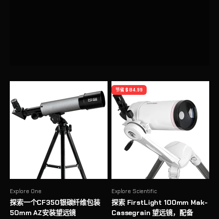
上一个
节省 $ 84.99
Explore One
Explore Scientific
探索一个CF350银碳纤维包装
探索 FirstLight 100mm Mak-
50mm AZ安装望远镜
Cassegrain 望远镜，配备