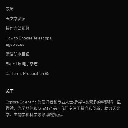
农历
天文学资源
操作方法视频
How to Choose Telescope
Eyepieces
清洁防水目镜
Sky's Up 电子杂志
California Proposition 65
关于
Explore Scientific 为爱好者和专业人士提供种类繁多的望远镜、显
微镜、光学器件和 STEM 产品。我们专注于精准和创新，助力天文
学、生物学和科学等领域的探索。