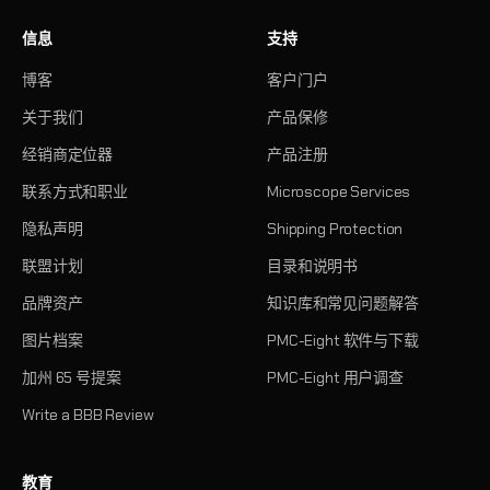
信息
支持
博客
客户门户
关于我们
产品保修
经销商定位器
产品注册
联系方式和职业
Microscope Services
隐私声明
Shipping Protection
联盟计划
目录和说明书
品牌资产
知识库和常见问题解答
图片档案
PMC-Eight 软件与下载
加州 65 号提案
PMC-Eight 用户调查
Write a BBB Review
教育