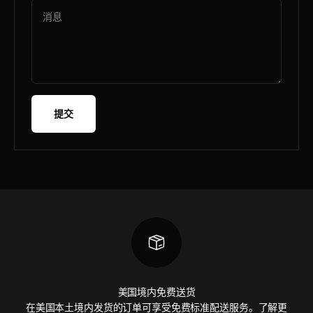
消息
提交
美国境内免费送货
在美国本土境内发货的订单可享受免费标准配送服务。
了解更