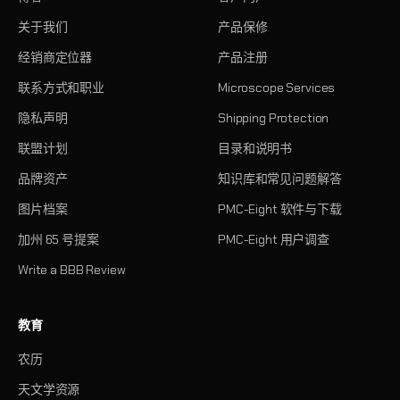
关于我们
产品保修
经销商定位器
产品注册
联系方式和职业
Microscope Services
隐私声明
Shipping Protection
联盟计划
目录和说明书
品牌资产
知识库和常见问题解答
图片档案
PMC-Eight 软件与下载
加州 65 号提案
PMC-Eight 用户调查
Write a BBB Review
教育
农历
天文学资源