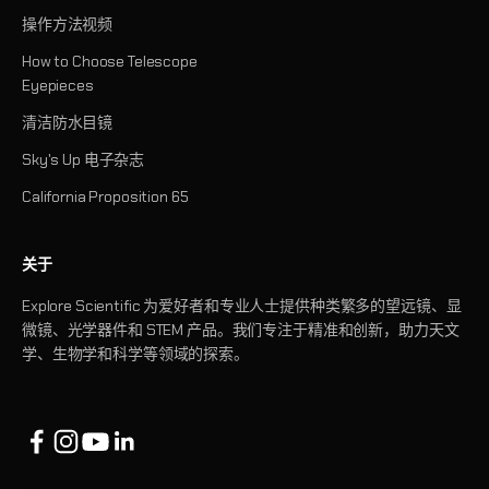
操作方法视频
How to Choose Telescope
Eyepieces
清洁防水目镜
Sky's Up 电子杂志
California Proposition 65
关于
Explore Scientific 为爱好者和专业人士提供种类繁多的望远镜、显
微镜、光学器件和 STEM 产品。我们专注于精准和创新，助力天文
学、生物学和科学等领域的探索。