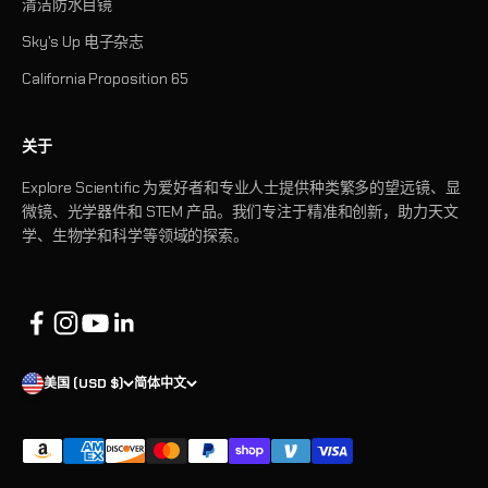
清洁防水目镜
Sky's Up 电子杂志
California Proposition 65
关于
Explore Scientific 为爱好者和专业人士提供种类繁多的望远镜、显
微镜、光学器件和 STEM 产品。我们专注于精准和创新，助力天文
学、生物学和科学等领域的探索。
美国 (USD $)
简体中文