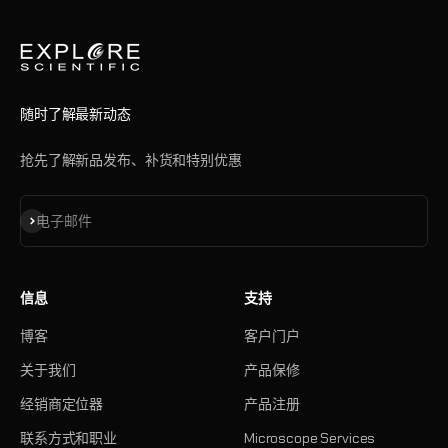
随时了解最新动态
抢先了解新品发布、补货和特别优惠
订阅
电子邮件
信息
支持
博客
客户门户
关于我们
产品保修
经销商定位器
产品注册
联系方式和职业
Microscope Services