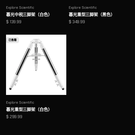
Explore Scientific
Explore Scientific
暮光中税三脚架（白色）
暮光重型三脚架（黑色）
促销价格
促销价格
$ 139.99
$ 349.99
已售罄
Explore Scientific
暮光重型三脚架（白色）
促销价格
$ 299.99