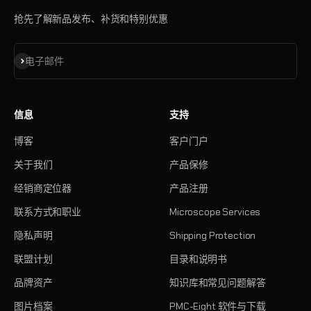
抢先了解新品发布、补货和特别优惠
订阅
电子邮件
信息
支持
博客
客户门户
关于我们
产品保修
经销商定位器
产品注册
联系方式和职业
Microscope Services
隐私声明
Shipping Protection
联盟计划
目录和说明书
品牌资产
知识库和常见问题解答
图片档案
PMC-Eight 软件与下载