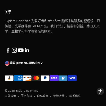
关于
Explore Scientific 为爱好者和专业人士提供种类繁多的望远镜、显
微镜、光学器件和 STEM 产品。我们专注于精准和创新，助力天文
学、生物学和科学等领域的探索。
美国 (USD $)
简体中文
© 2026 Explore Scientific
退款政策
服务条款
隐私政策
物流政策
联系信息