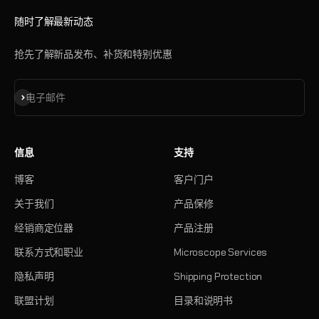
随时了解最新动态
抢先了解新品发布、补货和特别优惠
订阅
电子邮件
信息
支持
博客
客户门户
关于我们
产品保修
经销商定位器
产品注册
联系方式和职业
Microscope Services
隐私声明
Shipping Protection
联盟计划
目录和说明书