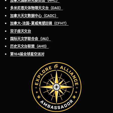
加拿大国家研究委员会（NRC）
多米尼恩天体物理天文台（DAO）
加拿大天文数据中心（CADC）
加拿大-法国-夏威夷望远镜（CFHT）
双子座天文台
国际天文学联合会（IAU）
历史天文台联盟（AHO）
第164届全球星空派对