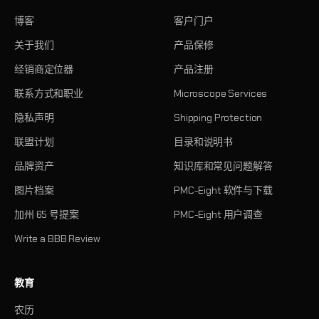
博客
客户门户
关于我们
产品保修
经销商定位器
产品注册
联系方式和职业
Microscope Services
隐私声明
Shipping Protection
联盟计划
目录和说明书
品牌资产
知识库和常见问题解答
图片档案
PMC-Eight 软件与下载
加州 65 号提案
PMC-Eight 用户调查
Write a BBB Review
教育
农历