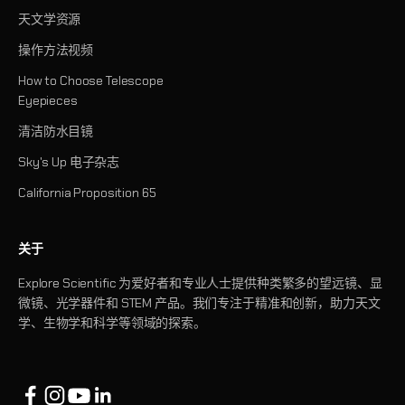
天文学资源
操作方法视频
How to Choose Telescope
Eyepieces
清洁防水目镜
Sky's Up 电子杂志
California Proposition 65
关于
Explore Scientific 为爱好者和专业人士提供种类繁多的望远镜、显
微镜、光学器件和 STEM 产品。我们专注于精准和创新，助力天文
学、生物学和科学等领域的探索。