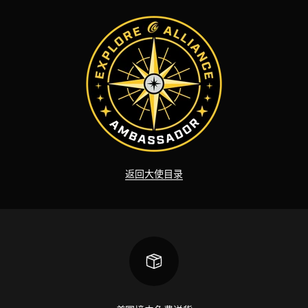
返回大使目录