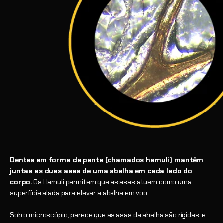
Dentes em forma de pente (chamados hamuli) mantêm
juntas as duas asas de uma abelha em cada lado do
corpo.
Os Hamuli permitem que as asas atuem como uma
superfície alada para elevar a abelha em voo.
Sob o microscópio, parece que as asas da abelha são rígidas, e