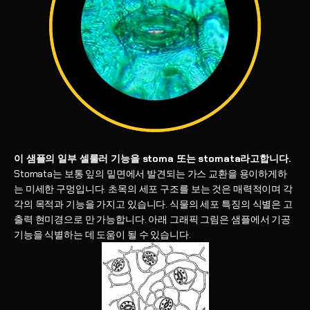
이 샘플의 일부 셀룰러 기능을 stoma 또는 stomata라고합니다.
Stomata는 보통 잎의 밑면에서 발견되는 가스 교환을 용이하게하
는 미세한 구멍입니다. 초목의 세포 구조를 보는 것은 매력적이며 각
각의 목적과 기능을 가지고 있습니다. 식물의 세포 특징의 식별은 고
출력 현미경으로 만 가능합니다. 아래 그래픽 그림은 샘플에서 기공
기능을 식별하는 데 도움이 될 수 있습니다.