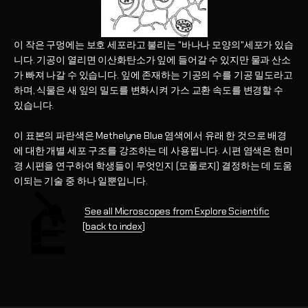
이 작은 구멍에는 보호 세포라고 불리는 "바나나 모양의"세포가 있습
니다. 기공이 열리면 이산화탄소가 잎에 들어갈 수 있지만 물과 산소
가 빠져 나갈 수 있습니다. 잎에 존재하는 기공의 수를 기공 밀도라고
하며, 식물은 새 잎의 밀도를 변화시켜 가스 교환 속도를 변경할 수
있습니다.
이 표본의 파란색은 Methelyne Blue 염색에서 유래 한 것으로 배경
에 대한 개별 세포 구조를 강조하는 데 사용됩니다. 시편 염색은 현미
경 시편을 연구하여 학생들이 무엇인지 (모폴로지) 결정하는 데 도움
이되는 기술 중 하나 일뿐입니다.
See all Microscopes from Explore Scientific
[
back to index
]